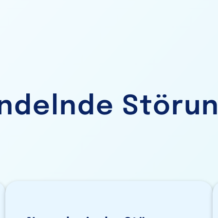
ndelnde Störun