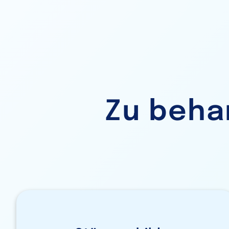
Zu beha