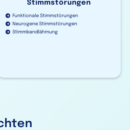
Stimmstörungen
Funktionale Stimmstörungen
Neurogene Stimmstörungen
Stimmbandlähmung
chten