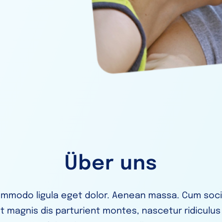
Über uns
mmodo ligula eget dolor. Aenean massa. Cum soci
t magnis dis parturient montes, nascetur ridiculu