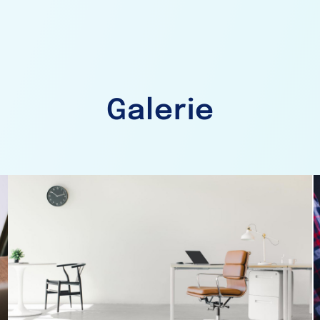
Galerie