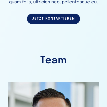
quam felis, ultricies nec, pellentesque eu.
JETZT KONTAKTIEREN
Team