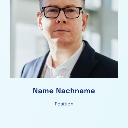
Name Nachname
Position