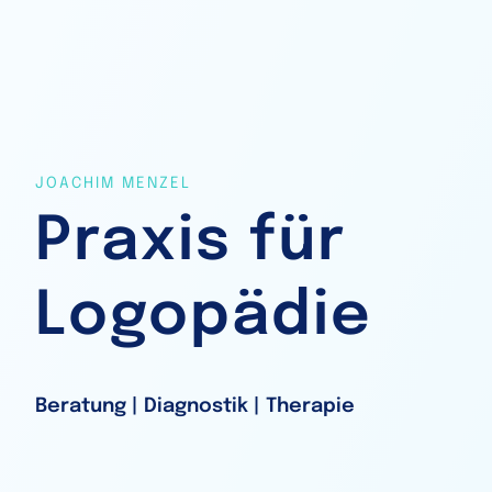
JOACHIM MENZEL
Praxis für
Logopädie
Beratung | Diagnostik | Therapie