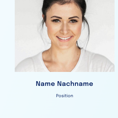
Name Nachname
Position